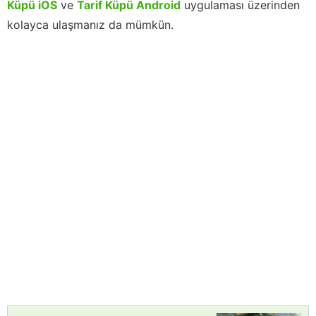
Küpü iOS
ve
Tarif Küpü Android
uygulaması üzerinden
kolayca ulaşmanız da mümkün.