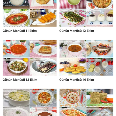
Günün Menüsü 11 Ekim
Günün Menüsü 12 Ekim
Günün Menüsü 13 Ekim
Günün Menüsü 14 Ekim