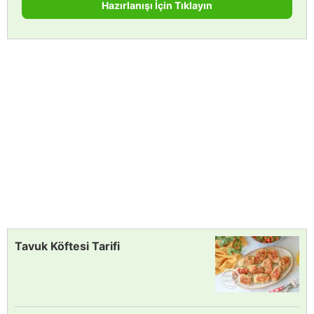
Hazırlanışı İçin Tıklayın
Tavuk Köftesi Tarifi