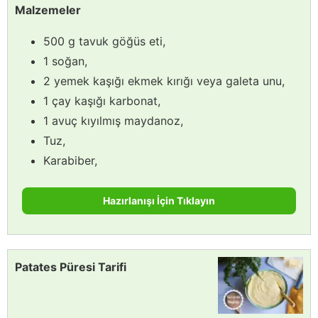
Malzemeler
500 g tavuk göğüs eti,
1 soğan,
2 yemek kaşığı ekmek kırığı veya galeta unu,
1 çay kaşığı karbonat,
1 avuç kıyılmış maydanoz,
Tuz,
Karabiber,
Hazırlanışı İçin Tıklayın
Patates Püresi Tarifi