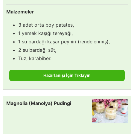
Malzemeler
3 adet orta boy patates,
1 yemek kaşığı tereyağı,
1 su bardağı kaşar peyniri (rendelenmiş),
2 su bardağı süt,
Tuz, karabiber.
Hazırlanışı İçin Tıklayın
Magnolia (Manolya) Pudingi