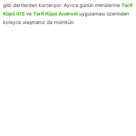
gibi dertlerden kurtarıyor. Ayrıca günün menülerine
Tarif
Küpü iOS
ve
Tarif Küpü Android
uygulaması üzerinden
kolayca ulaşmanız da mümkün.