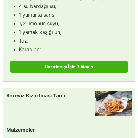
4 su bardağı su,
1 yumurta sarısı,
1/2 limonun suyu,
1 yemek kaşığı un,
Tuz,
Karabiber.
Hazırlanışı İçin Tıklayın
Kereviz Kızartması Tarifi
Malzemeler