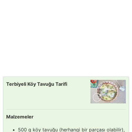
Terbiyeli Köy Tavuğu Tarifi
Malzemeler
500 g köy tavuğu (herhangi bir parçası olabilir),