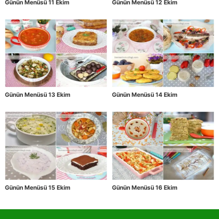
Günün Menüsü 11 Ekim
Günün Menüsü 12 Ekim
Günün Menüsü 13 Ekim
Günün Menüsü 14 Ekim
Günün Menüsü 15 Ekim
Günün Menüsü 16 Ekim