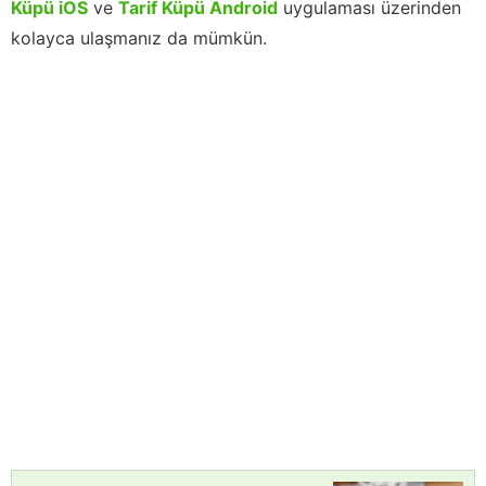
Küpü iOS
ve
Tarif Küpü Android
uygulaması üzerinden
kolayca ulaşmanız da mümkün.