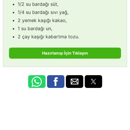
1/2 su bardağı süt,
1/4 su bardağı sıvı yağ,
2 yemek kaşığı kakao,
1 su bardağı un,
2 çay kaşığı kabartma tozu.
Hazırlanışı İçin Tıklayın