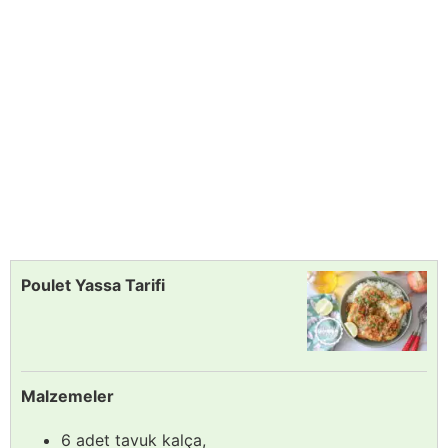
Poulet Yassa Tarifi
Malzemeler
6 adet tavuk kalça,