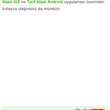
Küpü iOS
ve
Tarif Küpü Android
uygulaması üzerinden
kolayca ulaşmanız da mümkün.