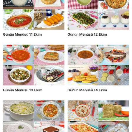
Günün Menüsü 11 Ekim
Günün Menüsü 12 Ekim
Günün Menüsü 13 Ekim
Günün Menüsü 14 Ekim