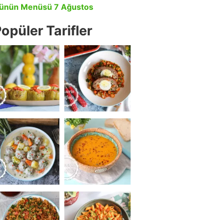
ünün Menüsü 7 Ağustos
opüler Tarifler