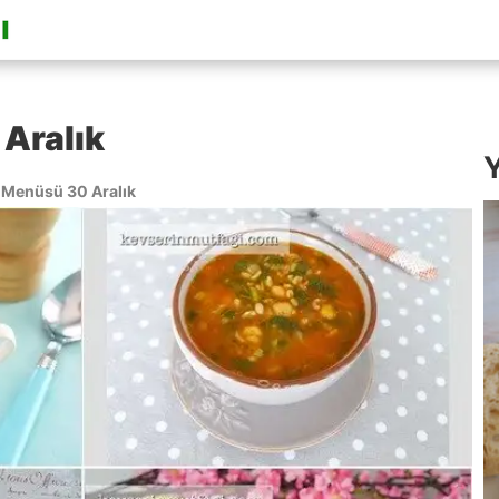
Aralık
Y
Menüsü 30 Aralık