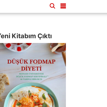
eni Kitabım Çıktı