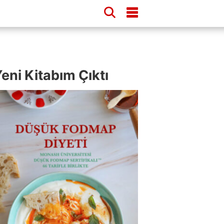
eni Kitabım Çıktı