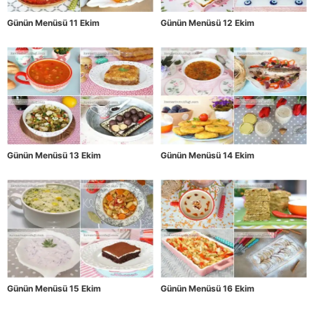
Günün Menüsü 11 Ekim
Günün Menüsü 12 Ekim
Günün Menüsü 13 Ekim
Günün Menüsü 14 Ekim
Günün Menüsü 15 Ekim
Günün Menüsü 16 Ekim