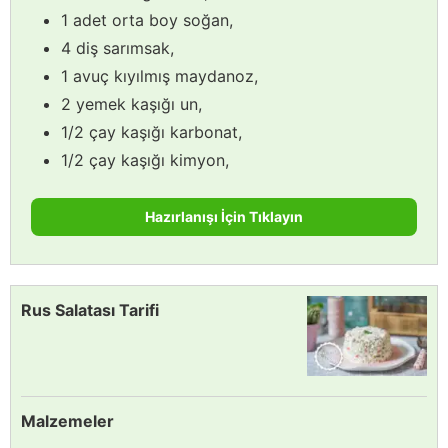
1 adet orta boy soğan,
4 diş sarımsak,
1 avuç kıyılmış maydanoz,
2 yemek kaşığı un,
1/2 çay kaşığı karbonat,
1/2 çay kaşığı kimyon,
Hazırlanışı İçin Tıklayın
Rus Salatası Tarifi
Malzemeler