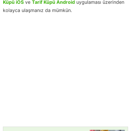
Küpü iOS
ve
Tarif Küpü Android
uygulaması üzerinden
kolayca ulaşmanız da mümkün.