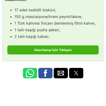
17 adet kedidili bisküvi,
150 g mascarpone/krem peynir/labne,
1 Türk kahvesi fincanı demlenmiş filtre kahve,
1 tatlı kaşığı pudra şekeri,
2 tatlı kaşığı kakao.
Hazırlanışı İçin Tıklayın