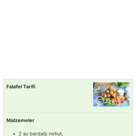
Falafel Tarifi
Malzemeler
2 su bardağı nohut,