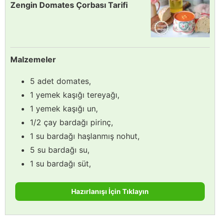
Zengin Domates Çorbası Tarifi
Malzemeler
5 adet domates,
1 yemek kaşığı tereyağı,
1 yemek kaşığı un,
1/2 çay bardağı pirinç,
1 su bardağı haşlanmış nohut,
5 su bardağı su,
1 su bardağı süt,
Hazırlanışı İçin Tıklayın