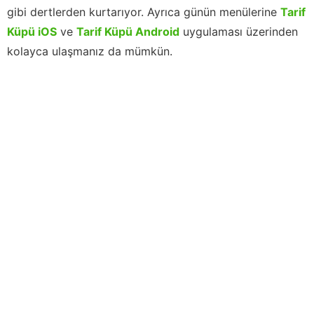
gibi dertlerden kurtarıyor. Ayrıca günün menülerine
Tarif
Küpü iOS
ve
Tarif Küpü Android
uygulaması üzerinden
kolayca ulaşmanız da mümkün.