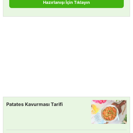
Hazırlanışı İçin Tıklayın
Patates Kavurması Tarifi