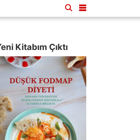
eni Kitabım Çıktı