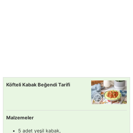
Köfteli Kabak Beğendi Tarifi
Malzemeler
5 adet yeşil kabak,