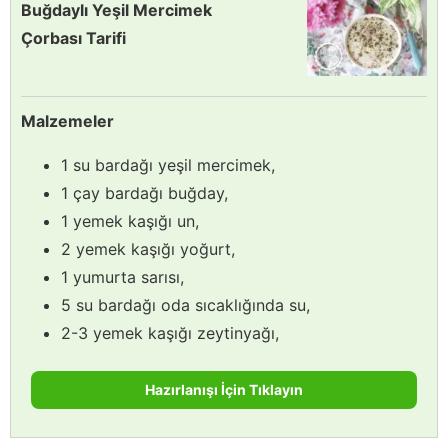
Buğdaylı Yeşil Mercimek
Çorbası Tarifi
Malzemeler
1 su bardağı yeşil mercimek,
1 çay bardağı buğday,
1 yemek kaşığı un,
2 yemek kaşığı yoğurt,
1 yumurta sarısı,
5 su bardağı oda sıcaklığında su,
2-3 yemek kaşığı zeytinyağı,
Hazırlanışı İçin Tıklayın