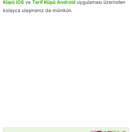
Küpü iOS
ve
Tarif Küpü Android
uygulaması üzerinden
kolayca ulaşmanız da mümkün.