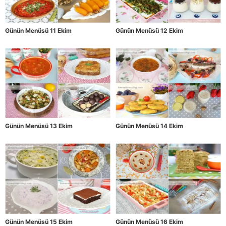
Günün Menüsü 11 Ekim
Günün Menüsü 12 Ekim
Günün Menüsü 13 Ekim
Günün Menüsü 14 Ekim
Günün Menüsü 15 Ekim
Günün Menüsü 16 Ekim