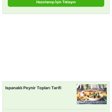
Hazırlanışı İçin Tıklayın
Ispanaklı Peynir Topları Tarifi