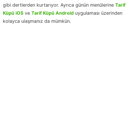
gibi dertlerden kurtarıyor. Ayrıca günün menülerine
Tarif
Küpü iOS
ve
Tarif Küpü Android
uygulaması üzerinden
kolayca ulaşmanız da mümkün.