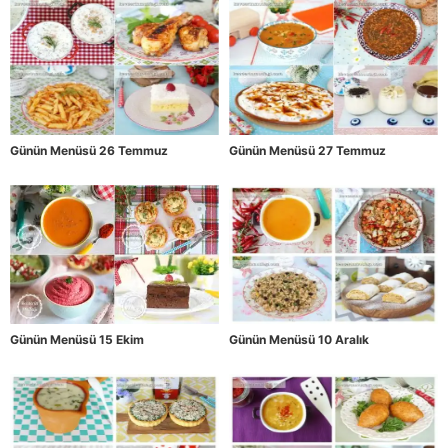
Günün Menüsü 26 Temmuz
Günün Menüsü 27 Temmuz
Günün Menüsü 15 Ekim
Günün Menüsü 10 Aralık