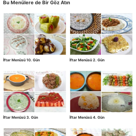
Bu Menülere de Bir Göz Atın
İftar Menüsü 10. Gün
İftar Menüsü 2. Gün
İftar Menüsü 3. Gün
İftar Menüsü 4. Gün