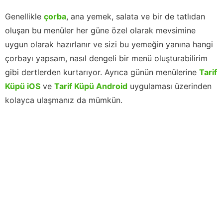
Genellikle
çorba
, ana yemek, salata ve bir de tatlıdan
oluşan bu menüler her güne özel olarak mevsimine
uygun olarak hazırlanır ve sizi bu yemeğin yanına hangi
çorbayı yapsam, nasıl dengeli bir menü oluşturabilirim
gibi dertlerden kurtarıyor. Ayrıca günün menülerine
Tarif
Küpü iOS
ve
Tarif Küpü Android
uygulaması üzerinden
kolayca ulaşmanız da mümkün.