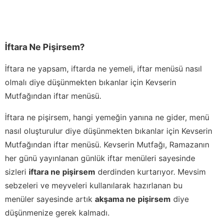
İftara Ne Pişirsem?
İftara ne yapsam, iftarda ne yemeli, iftar menüsü nasıl
olmalı diye düşünmekten bıkanlar için Kevserin
Mutfağından iftar menüsü.
İftara ne pişirsem, hangi yemeğin yanına ne gider, menü
nasıl oluşturulur diye düşünmekten bıkanlar için Kevserin
Mutfağından iftar menüsü. Kevserin Mutfağı, Ramazanın
her günü yayınlanan günlük iftar menüleri sayesinde
sizleri
iftara ne pişirsem
derdinden kurtarıyor. Mevsim
sebzeleri ve meyveleri kullanılarak hazırlanan bu
menüler sayesinde artık
akşama ne pişirsem
diye
düşünmenize gerek kalmadı.