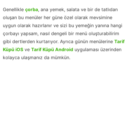
Genellikle
çorba
, ana yemek, salata ve bir de tatlıdan
oluşan bu menüler her güne özel olarak mevsimine
uygun olarak hazırlanır ve sizi bu yemeğin yanına hangi
çorbayı yapsam, nasıl dengeli bir menü oluşturabilirim
gibi dertlerden kurtarıyor. Ayrıca günün menülerine
Tarif
Küpü iOS
ve
Tarif Küpü Android
uygulaması üzerinden
kolayca ulaşmanız da mümkün.