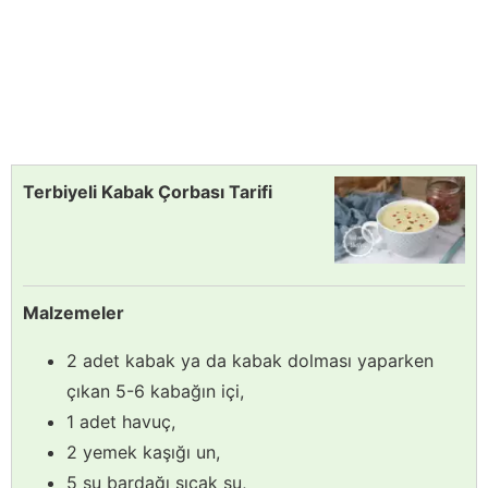
Terbiyeli Kabak Çorbası Tarifi
Malzemeler
2 adet kabak ya da kabak dolması yaparken
çıkan 5-6 kabağın içi,
1 adet havuç,
2 yemek kaşığı un,
5 su bardağı sıcak su,