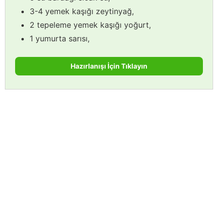
3-4 yemek kaşığı zeytinyağ,
2 tepeleme yemek kaşığı yoğurt,
1 yumurta sarısı,
Hazırlanışı İçin Tıklayın