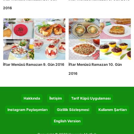
2016
İftar Menüsü Ramazan 9. Gün 2016
İftar Menüsü Ramazan 10. Gün
2016
Hakkında
İletişim
Tarif Küpü Uygulaması
Instagram Paylaşımları
Gizlilik Sözleşmesi
Kullanım Şartları
English Version