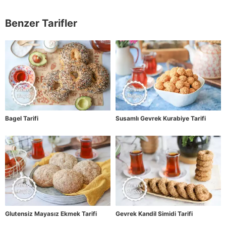
Benzer Tarifler
Bagel Tarifi
Susamlı Gevrek Kurabiye Tarifi
Glutensiz Mayasız Ekmek Tarifi
Gevrek Kandil Simidi Tarifi