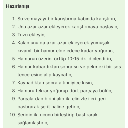
Hazırlanışı
Su ve mayayı bir karıştırma kabında karıştırın,
Unu azar azar ekleyerek karıştırmaya başlayın,
Tuzu ekleyin,
Kalan unu da azar azar ekleyerek yumuşak
kıvamlı bir hamur elde edene kadar yoğurun,
Hamurun üzerini örtüp 10-15 dk. dinlendirin,
Hamur kabardıktan sonra su ve pekmezi bir sos
tenceresine alıp kaynatın,
Kaynadıktan sonra altını iyice kısın,
Hamuru tekrar yoğurup dört parçaya bölün,
Parçalardan birini alıp iki elinizle ileri geri
bastırarak şerit haline getirin,
Şeridin iki ucunu birleştirip bastırarak
sağlamlaştırın,