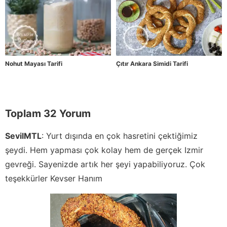
Nohut Mayası Tarifi
Çıtır Ankara Simidi Tarifi
Toplam 32 Yorum
SevilMTL
:
Yurt dışında en çok hasretini çektiğimiz
şeydi. Hem yapması çok kolay hem de gerçek Izmir
gevreği. Sayenizde artık her şeyi yapabiliyoruz. Çok
teşekkürler Kevser Hanım