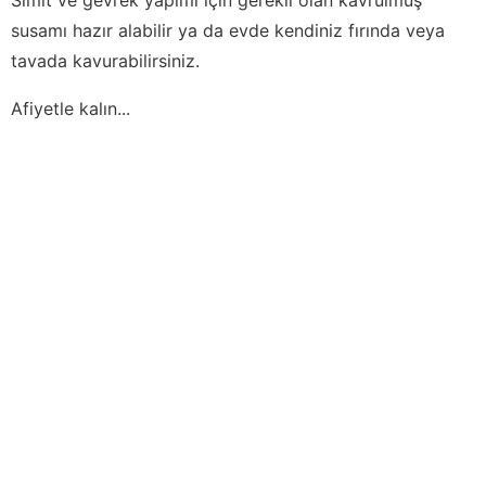
susamı hazır alabilir ya da evde kendiniz fırında veya
tavada kavurabilirsiniz.
Afiyetle kalın...