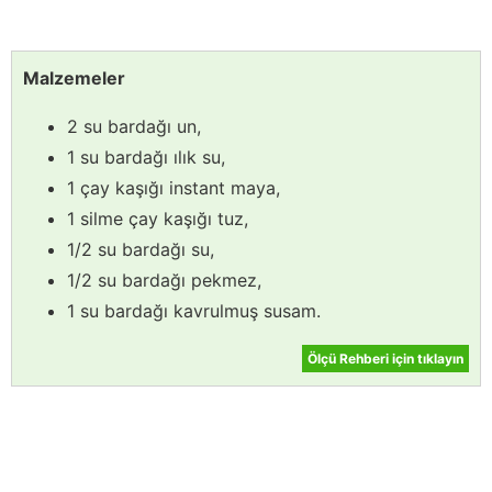
Malzemeler
2 su bardağı un,
1 su bardağı ılık su,
1 çay kaşığı instant maya,
1 silme çay kaşığı tuz,
1/2 su bardağı su,
1/2 su bardağı pekmez,
1 su bardağı kavrulmuş susam.
Ölçü Rehberi için tıklayın