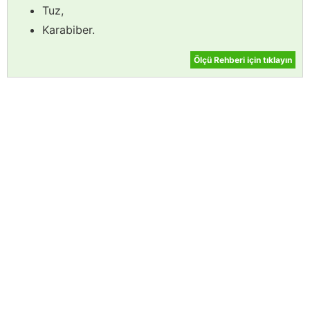
Tuz,
Karabiber.
Ölçü Rehberi için tıklayın