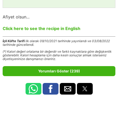
Afiyet olsun...
Click here to see the recipe in English
İçli Köfte Tarifi
ilk olarak 09/10/2021 tarihinde yayınlandı ve 03/08/2022
tarihinde güncellendi.
(*) Kalori değeri ortalama bir değerdir ve farklı kaynaklara göre değişkenlik
gösterebilir. Kalori hesaplama için daha kesin sonuçlar almak isterseniz
diyetisyeninize danışmanızı öneririz.
Yorumları Göster (239)