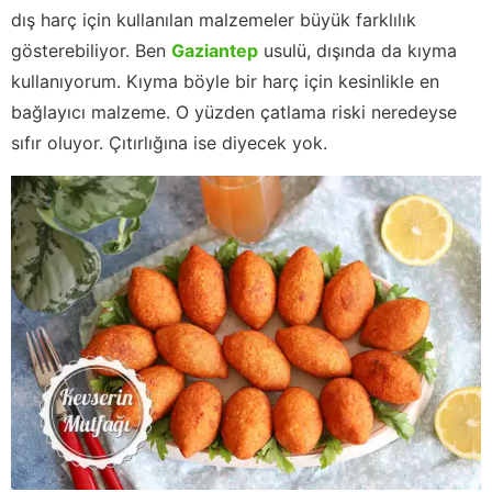
dış harç için kullanılan malzemeler büyük farklılık
gösterebiliyor. Ben
Gaziantep
usulü, dışında da kıyma
kullanıyorum. Kıyma böyle bir harç için kesinlikle en
bağlayıcı malzeme. O yüzden çatlama riski neredeyse
sıfır oluyor. Çıtırlığına ise diyecek yok.