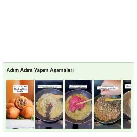
Adım Adım Yapım Aşamaları