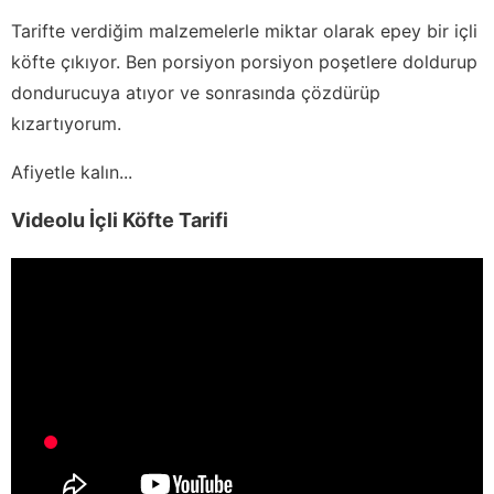
Tarifte verdiğim malzemelerle miktar olarak epey bir içli
köfte çıkıyor. Ben porsiyon porsiyon poşetlere doldurup
dondurucuya atıyor ve sonrasında çözdürüp
kızartıyorum.
Afiyetle kalın...
Videolu İçli Köfte Tarifi