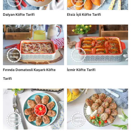
Dalyan Köfte Tarifi
Etsiz İçli Köfte Tarifi
Fırında Domatesli Kaşarlı Köfte
İzmir Köfte Tarifi
Tarifi