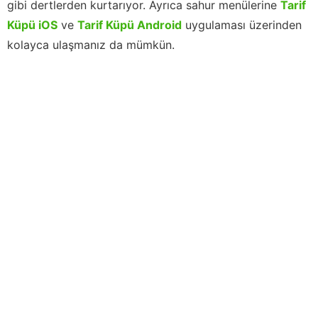
gibi dertlerden kurtarıyor. Ayrıca sahur menülerine
Tarif
Küpü iOS
ve
Tarif Küpü Android
uygulaması üzerinden
kolayca ulaşmanız da mümkün.