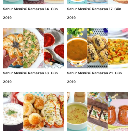
Sahur Menüsü Ramazan 14. Gün
Sahur Menüsü Ramazan 17. Gün
2019
2019
Sahur Menüsü Ramazan 18. Gün
Sahur Menüsü Ramazan 21. Gün
2019
2019