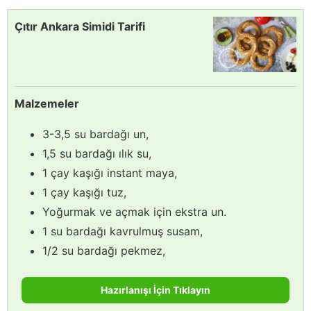
Çıtır Ankara Simidi Tarifi
Malzemeler
3-3,5 su bardağı un,
1,5 su bardağı ılık su,
1 çay kaşığı instant maya,
1 çay kaşığı tuz,
Yoğurmak ve açmak için ekstra un.
1 su bardağı kavrulmuş susam,
1/2 su bardağı pekmez,
Hazırlanışı İçin Tıklayın