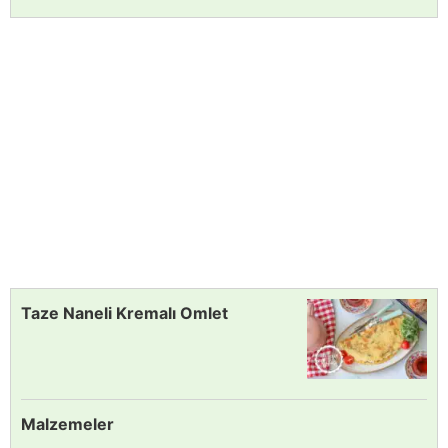
Taze Naneli Kremalı Omlet
Malzemeler