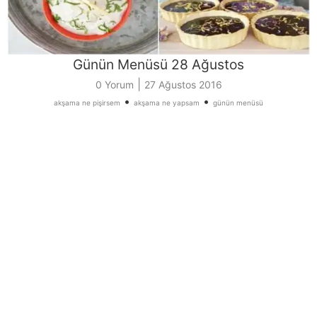
Günün Menüsü 28 Ağustos
|
0 Yorum
27 Ağustos 2016
•
•
akşama ne pişirsem
akşama ne yapsam
günün menüsü