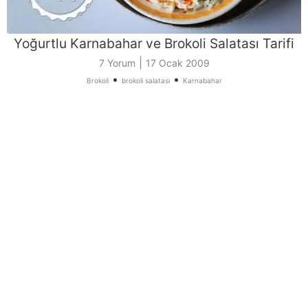
Yoğurtlu Karnabahar ve Brokoli Salatası Tarifi
|
7 Yorum
17 Ocak 2009
•
•
Brokoli
brokoli salatası
Karnabahar