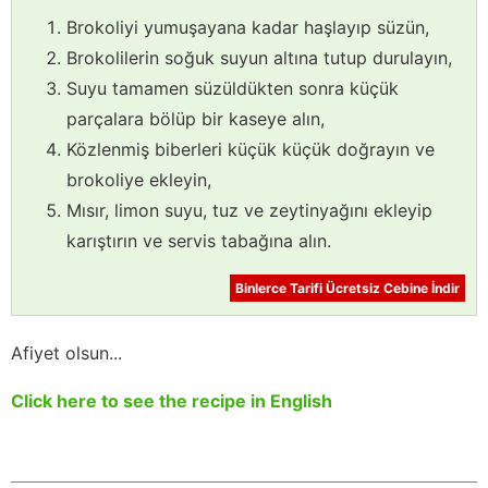
Brokoliyi yumuşayana kadar haşlayıp süzün,
Brokolilerin soğuk suyun altına tutup durulayın,
Suyu tamamen süzüldükten sonra küçük
parçalara bölüp bir kaseye alın,
Közlenmiş biberleri küçük küçük doğrayın ve
brokoliye ekleyin,
Mısır, limon suyu, tuz ve zeytinyağını ekleyip
karıştırın ve servis tabağına alın.
Binlerce Tarifi Ücretsiz Cebine İndir
Afiyet olsun...
Click here to see the recipe in English