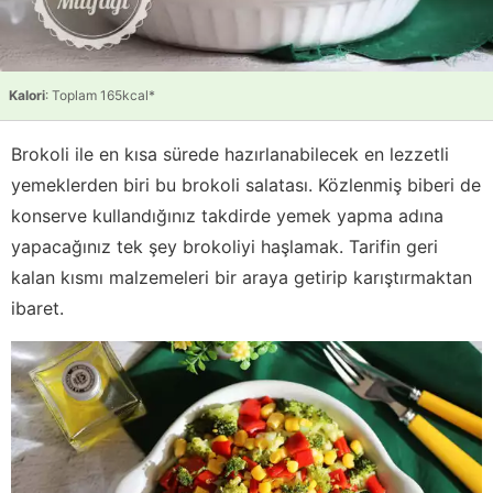
Kalori
: Toplam 165kcal*
Brokoli ile en kısa sürede hazırlanabilecek en lezzetli
yemeklerden biri bu brokoli salatası. Közlenmiş biberi de
konserve kullandığınız takdirde yemek yapma adına
yapacağınız tek şey brokoliyi haşlamak. Tarifin geri
kalan kısmı malzemeleri bir araya getirip karıştırmaktan
ibaret.