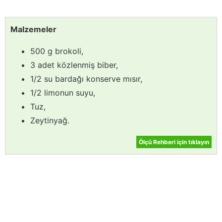
Malzemeler
500 g brokoli,
3 adet közlenmiş biber,
1/2 su bardağı konserve mısır,
1/2 limonun suyu,
Tuz,
Zeytinyağ.
Ölçü Rehberi için tıklayın