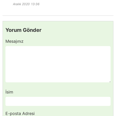
Aralık 2020
13:36
Yorum Gönder
Mesajınız
İsim
E-posta Adresi