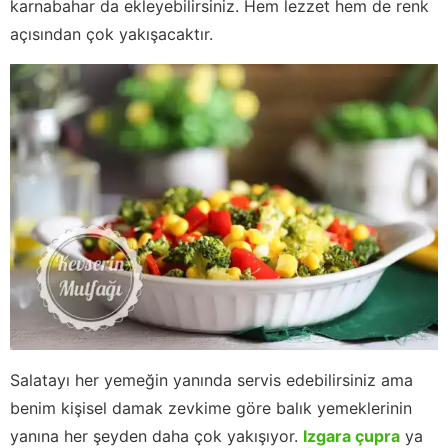
karnabahar da ekleyebilirsiniz. Hem lezzet hem de renk
açısından çok yakışacaktır.
Salatayı her yemeğin yanında servis edebilirsiniz ama
benim kişisel damak zevkime göre balık yemeklerinin
yanına her şeyden daha çok yakışıyor.
Izgara çupra
ya