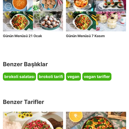
Günün Menüsü 21 Ocak
Günün Menüsü 7 Kasım
Benzer Başlıklar
brokoli salatası
brokoli tarifi
vegan
vegan tarifler
Benzer Tarifler