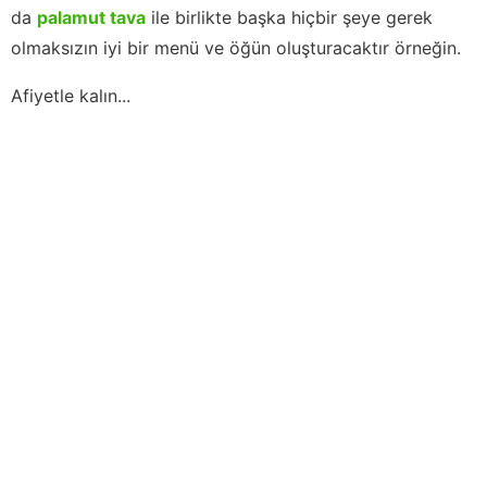
da
palamut tava
ile birlikte başka hiçbir şeye gerek
olmaksızın iyi bir menü ve öğün oluşturacaktır örneğin.
Afiyetle kalın...