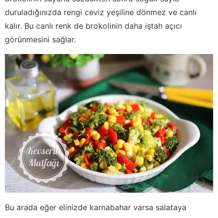
duruladığınızda rengi ceviz yeşiline dönmez ve canlı
kalır. Bu canlı renk de brokolinin daha iştah açıcı
görünmesini sağlar.
Bu arada eğer elinizde karnabahar varsa salataya