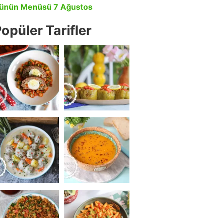
ünün Menüsü 7 Ağustos
opüler Tarifler