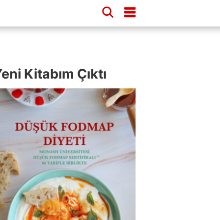
eni Kitabım Çıktı