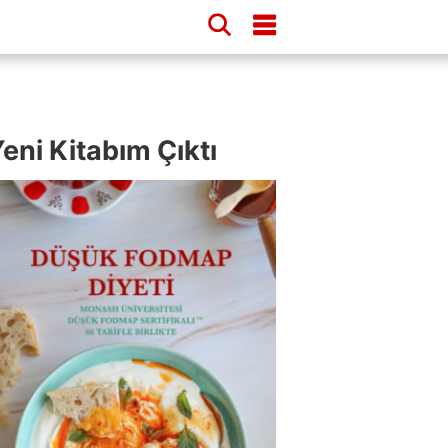
eni Kitabım Çıktı