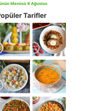
ünün Menüsü 8 Ağustos
opüler Tarifler