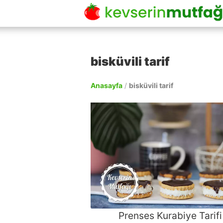
bisküvili tarif
Anasayfa
/
bisküvili tarif
Prenses Kurabiye Tarifi