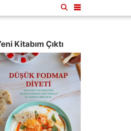
eni Kitabım Çıktı