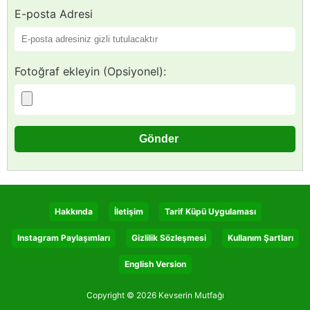
E-posta Adresi
Fotoğraf ekleyin (Opsiyonel):
Hakkında
İletişim
Tarif Küpü Uygulaması
Instagram Paylaşımları
Gizlilik Sözleşmesi
Kullanım Şartları
English Version
Copyright © 2026 Kevserin Mutfağı