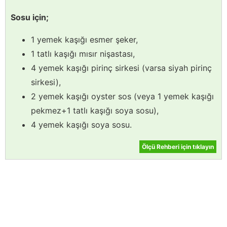
Sosu için;
1 yemek kaşığı esmer şeker,
1 tatlı kaşığı mısır nişastası,
4 yemek kaşığı pirinç sirkesi (varsa siyah pirinç
sirkesi),
2 yemek kaşığı oyster sos (veya 1 yemek kaşığı
pekmez+1 tatlı kaşığı soya sosu),
4 yemek kaşığı soya sosu.
Ölçü Rehberi için tıklayın