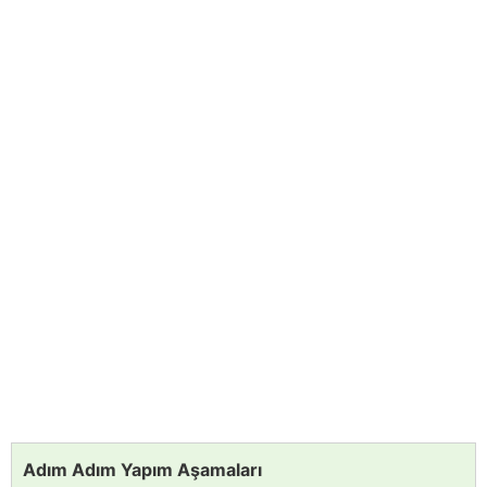
Adım Adım Yapım Aşamaları