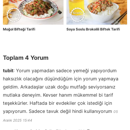
Moğol Bifteği Tarifi
Soya Soslu Brokolili Biftek Tarifi
Toplam 4 Yorum
tubit
:
Yorum yapmadan sadece yemeği yapıyordum
haksızlık olacağını düşündüğüm için yorum yapmaya
geldim. Arkadaşlar uzak doğu mutfağı seviyorsanız
mutlaka deneyim. Kevser hanım mükemmel bi tarif
teşekkürler. Haftada bir evdekiler çok istediği için
yapıyorum. Sadece tavuk değil hindi kullanıyorum
05
Aralık 2025
15:44