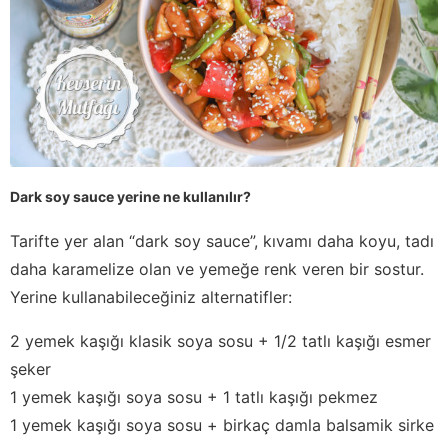
Dark soy sauce yerine ne kullanılır?
Tarifte yer alan “dark soy sauce”, kıvamı daha koyu, tadı
daha karamelize olan ve yemeğe renk veren bir sostur.
Yerine kullanabileceğiniz alternatifler:
2 yemek kaşığı klasik soya sosu + 1/2 tatlı kaşığı esmer
şeker
1 yemek kaşığı soya sosu + 1 tatlı kaşığı pekmez
1 yemek kaşığı soya sosu + birkaç damla balsamik sirke