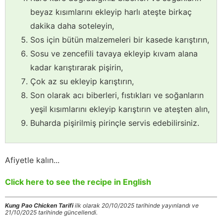
beyaz kısımlarını ekleyip harlı ateşte birkaç
dakika daha soteleyin,
Sos için bütün malzemeleri bir kasede karıştırın,
Sosu ve zencefili tavaya ekleyip kıvam alana
kadar karıştırarak pişirin,
Çok az su ekleyip karıştırın,
Son olarak acı biberleri, fıstıkları ve soğanların
yeşil kısımlarını ekleyip karıştırın ve ateşten alın,
Buharda pişirilmiş pirinçle servis edebilirsiniz.
Afiyetle kalın...
Click here to see the recipe in English
Kung Pao Chicken Tarifi
ilk olarak 20/10/2025 tarihinde yayınlandı ve
21/10/2025 tarihinde güncellendi.