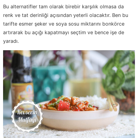
Bu alternatifler tam olarak birebir karşılık olmasa da
renk ve tat derinliği açısından yeterli olacaktır. Ben bu
tarifte esmer şeker ve soya sosu miktarını bonkörce
artırarak bu açığı kapatmayı seçtim ve bence işe de
yaradı.