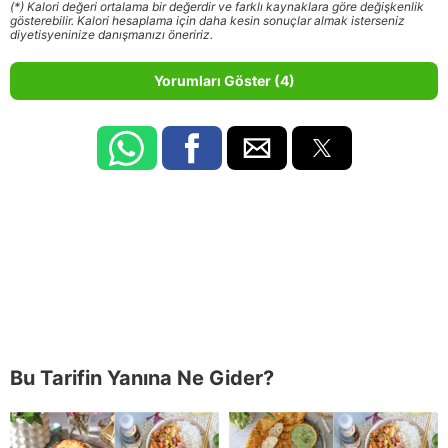
(*) Kalori değeri ortalama bir değerdir ve farklı kaynaklara göre değişkenlik
gösterebilir. Kalori hesaplama için daha kesin sonuçlar almak isterseniz
diyetisyeninize danışmanızı öneririz.
Yorumları Göster (4)
Bu Tarifin Yanına Ne Gider?