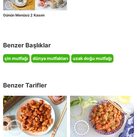
Günün Menüsü 2 Kasım
Benzer Başlıklar
çin mutfağı
dünya mutfakları
uzak doğu mutfağı
Benzer Tarifler