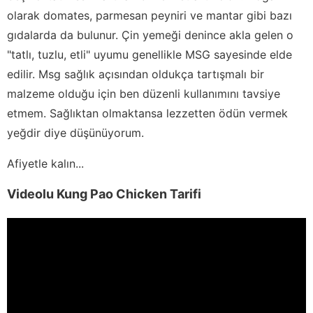
olarak domates, parmesan peyniri ve mantar gibi bazı
gıdalarda da bulunur. Çin yemeği denince akla gelen o
"tatlı, tuzlu, etli" uyumu genellikle MSG sayesinde elde
edilir. Msg sağlık açısından oldukça tartışmalı bir
malzeme olduğu için ben düzenli kullanımını tavsiye
etmem. Sağlıktan olmaktansa lezzetten ödün vermek
yeğdir diye düşünüyorum.
Afiyetle kalın...
Videolu Kung Pao Chicken Tarifi