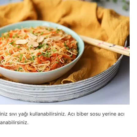
niz sıvı yağı kullanabilirsiniz. Acı biber sosu yerine acı
anabilirsiniz.