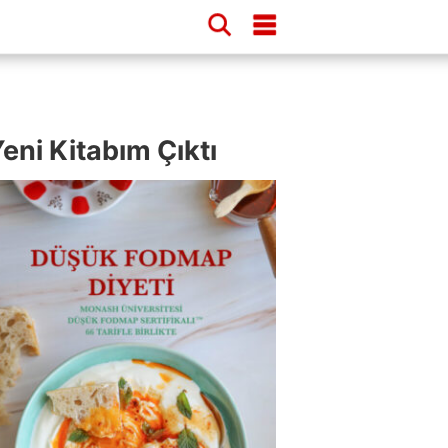
eni Kitabım Çıktı