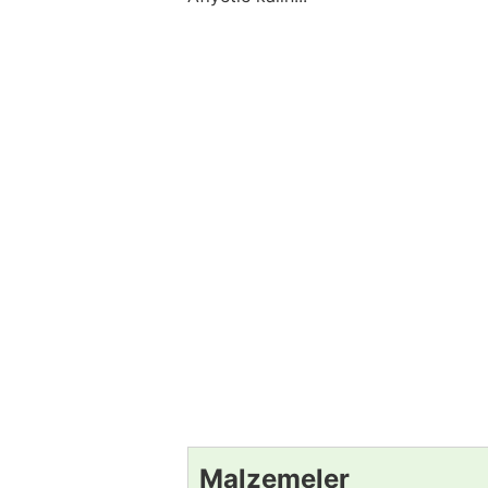
Malzemeler