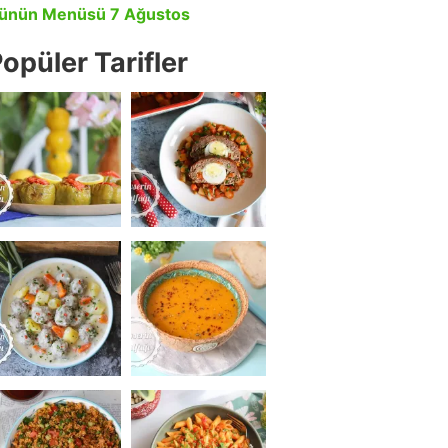
ünün Menüsü 7 Ağustos
opüler Tarifler