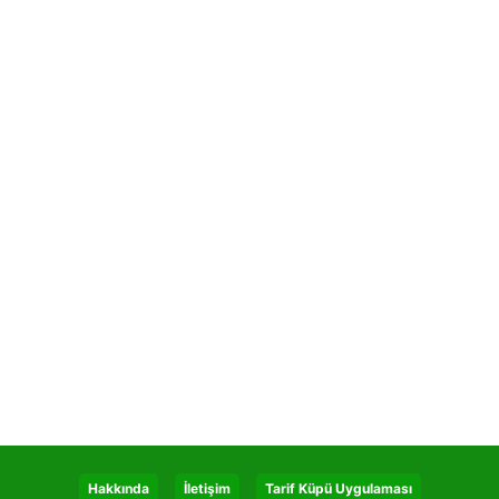
Hakkında
İletişim
Tarif Küpü Uygulaması