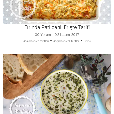
Fırında Patlıcanlı Erişte Tarifi
|
30 Yorum
02 Kasım 2017
•
•
değişik erişte tarifleri
değişik erişteli tarifler
Erişte