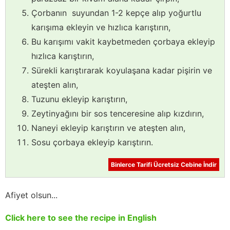
Çorbanın suyundan 1-2 kepçe alıp yoğurtlu
karışıma ekleyin ve hızlıca karıştırın,
Bu karışımı vakit kaybetmeden çorbaya ekleyip
hızlıca karıştırın,
Sürekli karıştırarak koyulaşana kadar pişirin ve
ateşten alın,
Tuzunu ekleyip karıştırın,
Zeytinyağını bir sos tenceresine alıp kızdırın,
Naneyi ekleyip karıştırın ve ateşten alın,
Sosu çorbaya ekleyip karıştırın.
Binlerce Tarifi Ücretsiz Cebine İndir
Afiyet olsun...
Click here to see the recipe in English