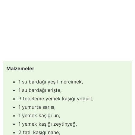
Malzemeler
1 su bardağı yeşil mercimek,
1 su bardağı erişte,
3 tepeleme yemek kaşığı yoğurt,
1 yumurta sarısı,
1 yemek kaşığı un,
1 yemek kaşığı zeytinyağ,
2 tatlı kaşığı nane,