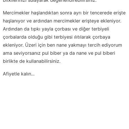
Mercimekler haşlandıktan sonra ayrı bir tencerede erişte
haşlanıyor ve ardından mercimekler erişteye ekleniyor.
Ardından da tıpkı yayla çorbası ve diğer terbiyeli
çorbalarda olduğu gibi terbiyesi ılıtılarak çorbaya
ekleniyor. Üzeri için ben nane yakmayı tercih ediyorum
ama seviyorsanız pul biber ya da nane ve pul biberi
birlikte de kullanabilirsiniz.
Afiyetle kalın...