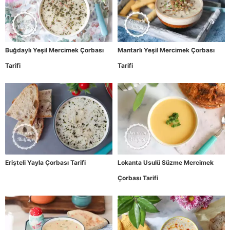
Buğdaylı Yeşil Mercimek Çorbası
Mantarlı Yeşil Mercimek Çorbası
Tarifi
Tarifi
Erişteli Yayla Çorbası Tarifi
Lokanta Usulü Süzme Mercimek
Çorbası Tarifi