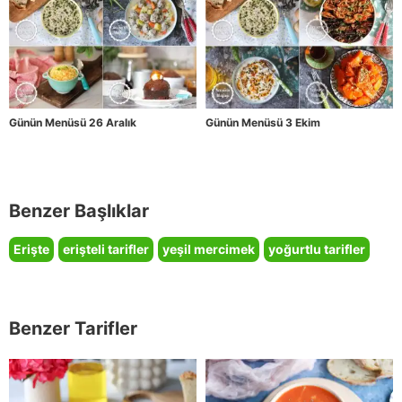
Günün Menüsü 26 Aralık
Günün Menüsü 3 Ekim
Benzer Başlıklar
Erişte
erişteli tarifler
yeşil mercimek
yoğurtlu tarifler
Benzer Tarifler