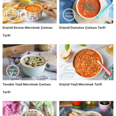
Erişteli Kırmızı Mercimek Çorbası
Erişteli Domates Çorbası Tarifi
Tarifi
Tavuklu Yeşil Mercimek Çorbası
Erişteli Yeşil Mercimek Tarifi
Tarifi