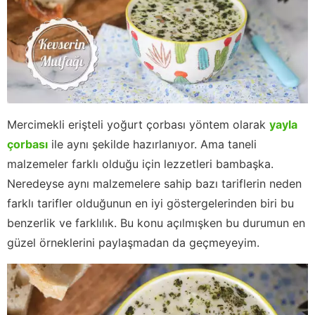
Mercimekli erişteli yoğurt çorbası yöntem olarak
yayla
çorbası
ile aynı şekilde hazırlanıyor. Ama taneli
malzemeler farklı olduğu için lezzetleri bambaşka.
Neredeyse aynı malzemelere sahip bazı tariflerin neden
farklı tarifler olduğunun en iyi göstergelerinden biri bu
benzerlik ve farklılık. Bu konu açılmışken bu durumun en
güzel örneklerini paylaşmadan da geçmeyeyim.