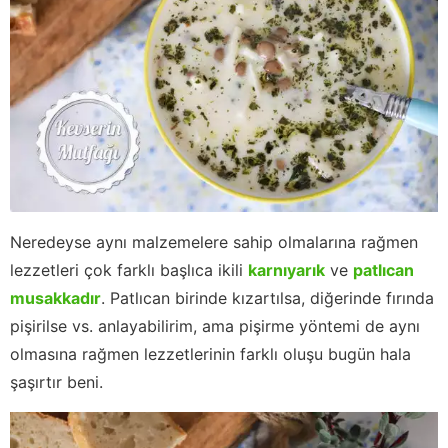
Neredeyse aynı malzemelere sahip olmalarına rağmen
lezzetleri çok farklı başlıca ikili
karnıyarık
ve
patlıcan
musakkadır
. Patlıcan birinde kızartılsa, diğerinde fırında
pişirilse vs. anlayabilirim, ama pişirme yöntemi de aynı
olmasına rağmen lezzetlerinin farklı oluşu bugün hala
şaşırtır beni.