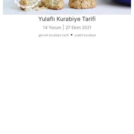
Yulaflı Kurabiye Tarifi
|
14 Yorum
27 Ekim 2021
•
gevrek kurabiye tarifi
yulaflı kurabiye