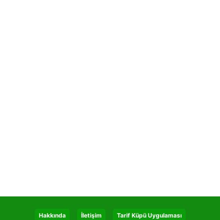
Hakkında
İletişim
Tarif Küpü Uygulaması