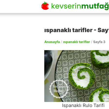
ıspanaklı tarifler - Say
Anasayfa
/
ıspanaklı tarifler
/
Sayfa 3
Ispanaklı Rulo Tarifi