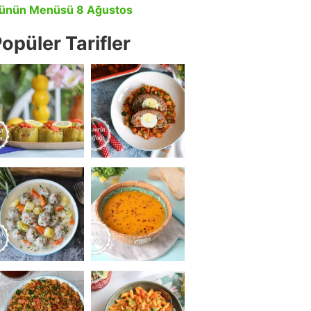
ünün Menüsü 8 Ağustos
opüler Tarifler