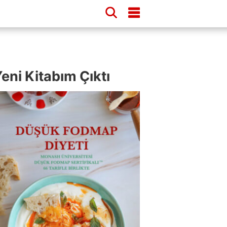
eni Kitabım Çıktı