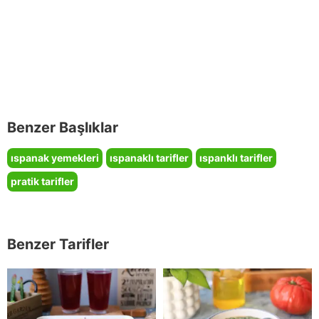
Benzer Başlıklar
ıspanak yemekleri
ıspanaklı tarifler
ıspanklı tarifler
pratik tarifler
Benzer Tarifler