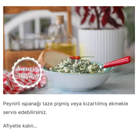
Peynirli ıspanağı taze pişmiş veya kızartılmış ekmekle
servis edebilirsiniz.
Afiyetle kalın...