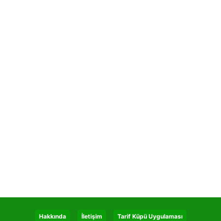
Hakkında
İletişim
Tarif Küpü Uygulaması