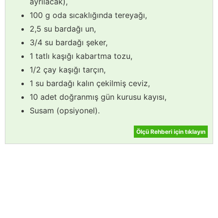
ayrılacak),
100 g oda sıcaklığında tereyağı,
2,5 su bardağı un,
3/4 su bardağı şeker,
1 tatlı kaşığı kabartma tozu,
1/2 çay kaşığı tarçın,
1 su bardağı kalın çekilmiş ceviz,
10 adet doğranmış gün kurusu kayısı,
Susam (opsiyonel).
Ölçü Rehberi için tıklayın