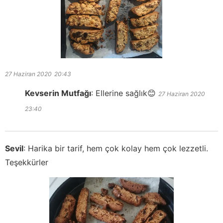
27 Haziran 2020
20:43
Kevserin Mutfağı
:
Ellerine sağlık😊
27 Haziran 2020
23:40
Sevil
:
Harika bir tarif, hem çok kolay hem çok lezzetli.
Teşekkürler