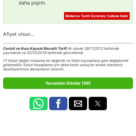
daha pişirin.
Binlerce Tarifi Ücretsiz Cebine İndir
Afiyet olsun…
Cevizli ve Kuru Kayısılı Biscotti Tarifi
ilk olarak 28/11/2012 tarihinde
yayınlandı ve 20/10/2019 tarihinde güncellendi.
(*) Kalori değeri ortalama bir değerdir ve farklı kaynaklara göre değişkenlik
gösterebilir. Kalori hesaplama için daha kesin sonuçlar almak isterseniz
diyetisyeninize danışmanızı öneririz.
Yorumları Göster (56)