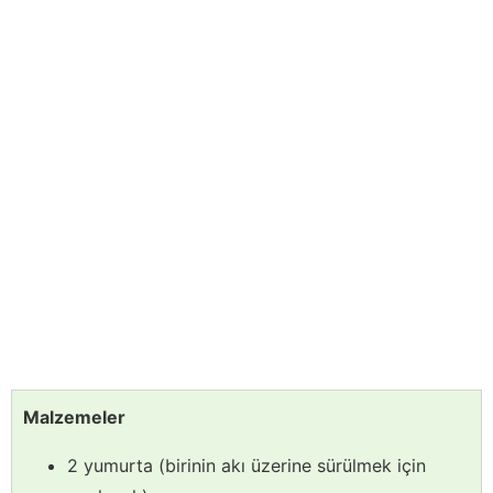
Malzemeler
2 yumurta (birinin akı üzerine sürülmek için