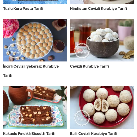
Tuzlu Kuru Pasta Tarifi
Hindistan Cevizli Kurabiye Tarifi
İncirli Cevizli Şekersiz Kurabiye
Cevizli Kurabiye Tarifi
Tarifi
Kakaolu Fındıklı Biscotti Tarifi
Ballı Cevizli Kurabiye Tarifi