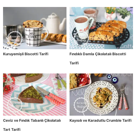
Kuruyemişli Biscotti Tarifi
Fındıklı Damla Çikolatalı Biscotti
Tarifi
Ceviz ve Fındık Tabanlı Çikolatalı
Kayısılı ve Karadutlu Crumble Tarifi
Tart Tarifi