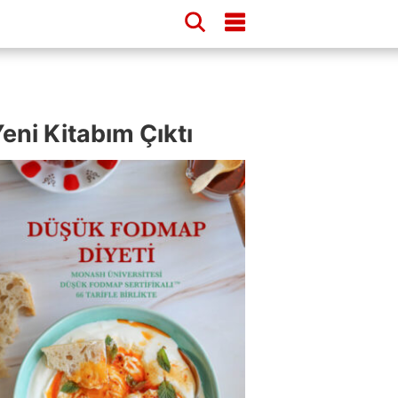
eni Kitabım Çıktı