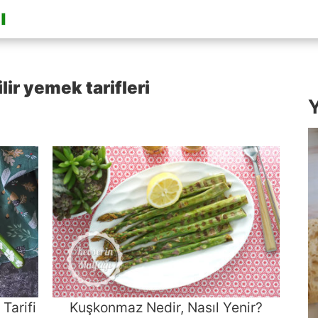
lir yemek tarifleri
Y
Tarifi
Kuşkonmaz Nedir, Nasıl Yenir?