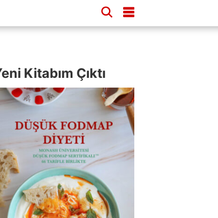
eni Kitabım Çıktı