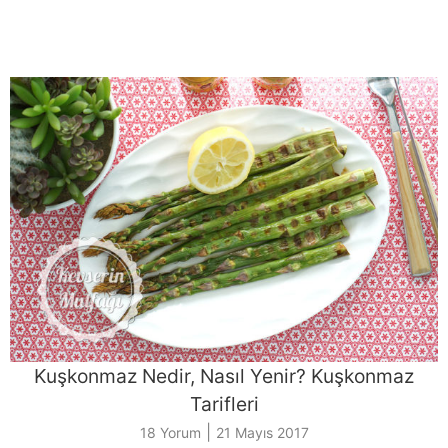
Kuşkonmaz Nedir, Nasıl Yenir? Kuşkonmaz
Tarifleri
|
18 Yorum
21 Mayıs 2017