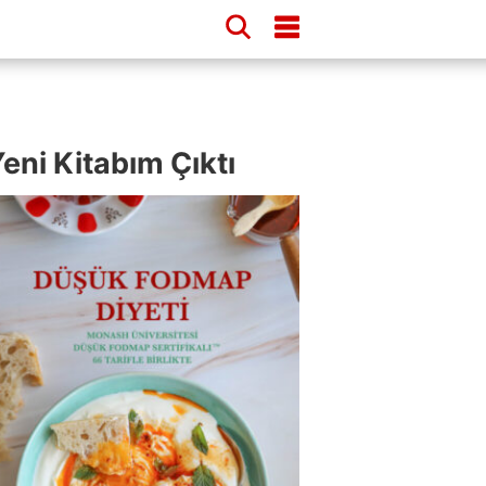
eni Kitabım Çıktı