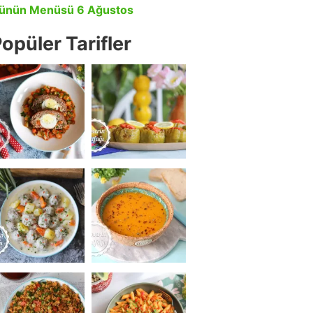
ünün Menüsü 6 Ağustos
opüler Tarifler