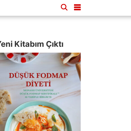
eni Kitabım Çıktı