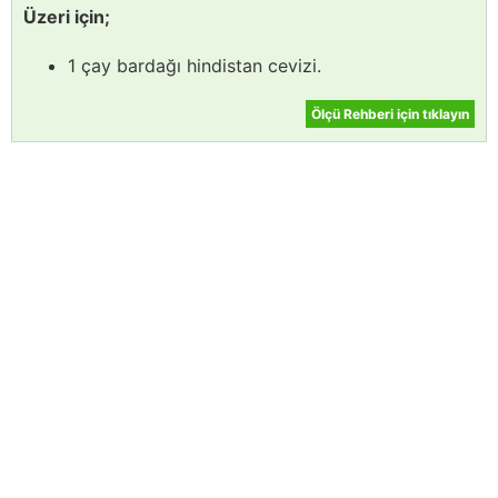
Üzeri için;
1 çay bardağı hindistan cevizi.
Ölçü Rehberi için tıklayın