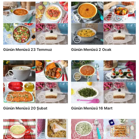
Günün Menüsü 23 Temmuz
Günün Menüsü 2 Ocak
Günün Menüsü 20 Şubat
Günün Menüsü 16 Mart