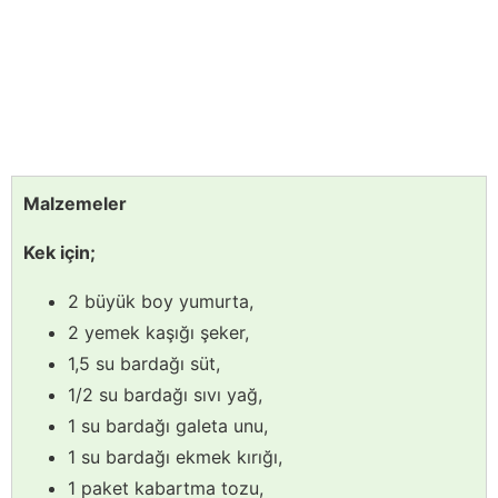
Malzemeler
Kek için;
2 büyük boy yumurta,
2 yemek kaşığı şeker,
1,5 su bardağı süt,
1/2 su bardağı sıvı yağ,
1 su bardağı galeta unu,
1 su bardağı ekmek kırığı,
1 paket kabartma tozu,