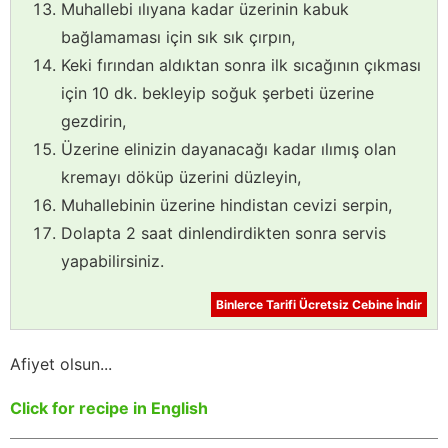
Muhallebi ılıyana kadar üzerinin kabuk
bağlamaması için sık sık çırpın,
Keki fırından aldıktan sonra ilk sıcağının çıkması
için 10 dk. bekleyip soğuk şerbeti üzerine
gezdirin,
Üzerine elinizin dayanacağı kadar ılımış olan
kremayı döküp üzerini düzleyin,
Muhallebinin üzerine hindistan cevizi serpin,
Dolapta 2 saat dinlendirdikten sonra servis
yapabilirsiniz.
Binlerce Tarifi Ücretsiz Cebine İndir
Afiyet olsun...
Click for recipe in English