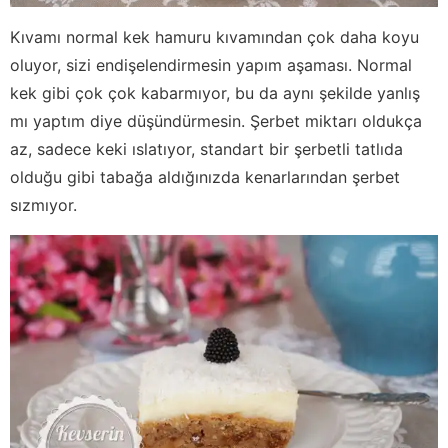
Kıvamı normal kek hamuru kıvamından çok daha koyu
oluyor, sizi endişelendirmesin yapım aşaması. Normal
kek gibi çok çok kabarmıyor, bu da aynı şekilde yanlış
mı yaptım diye düşündürmesin. Şerbet miktarı oldukça
az, sadece keki ıslatıyor, standart bir şerbetli tatlıda
olduğu gibi tabağa aldığınızda kenarlarından şerbet
sızmıyor.