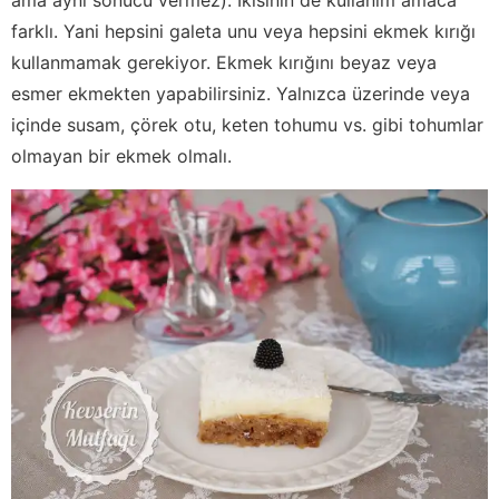
farklı. Yani hepsini galeta unu veya hepsini ekmek kırığı
kullanmamak gerekiyor. Ekmek kırığını beyaz veya
esmer ekmekten yapabilirsiniz. Yalnızca üzerinde veya
içinde susam, çörek otu, keten tohumu vs. gibi tohumlar
olmayan bir ekmek olmalı.