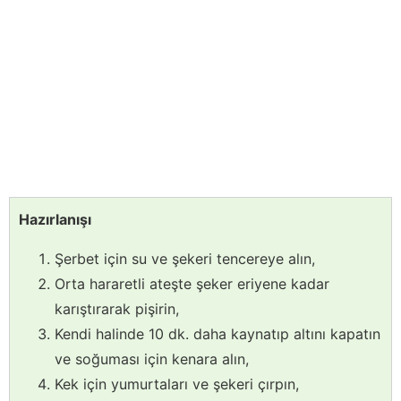
Hazırlanışı
Şerbet için su ve şekeri tencereye alın,
Orta hararetli ateşte şeker eriyene kadar
karıştırarak pişirin,
Kendi halinde 10 dk. daha kaynatıp altını kapatın
ve soğuması için kenara alın,
Kek için yumurtaları ve şekeri çırpın,