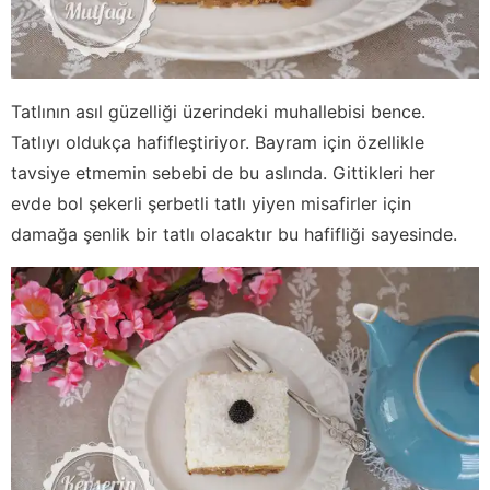
Tatlının asıl güzelliği üzerindeki muhallebisi bence.
Tatlıyı oldukça hafifleştiriyor. Bayram için özellikle
tavsiye etmemin sebebi de bu aslında. Gittikleri her
evde bol şekerli şerbetli tatlı yiyen misafirler için
damağa şenlik bir tatlı olacaktır bu hafifliği sayesinde.