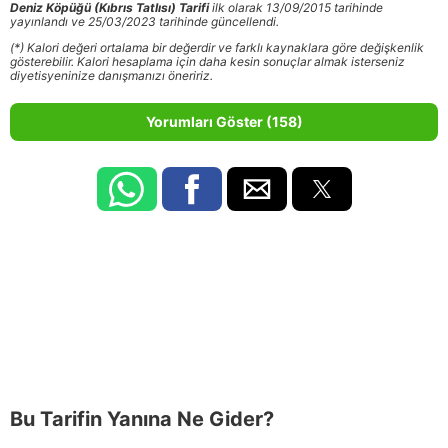
Deniz Köpüğü (Kıbrıs Tatlısı) Tarifi
ilk olarak 13/09/2015 tarihinde
yayınlandı ve 25/03/2023 tarihinde güncellendi.
(*) Kalori değeri ortalama bir değerdir ve farklı kaynaklara göre değişkenlik
gösterebilir. Kalori hesaplama için daha kesin sonuçlar almak isterseniz
diyetisyeninize danışmanızı öneririz.
Yorumları Göster (158)
Bu Tarifin Yanına Ne Gider?