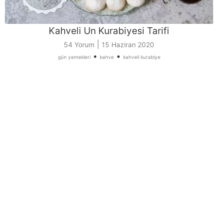
Kahveli Un Kurabiyesi Tarifi
|
54 Yorum
15 Haziran 2020
•
•
gün yemekleri
kahve
kahveli kurabiye