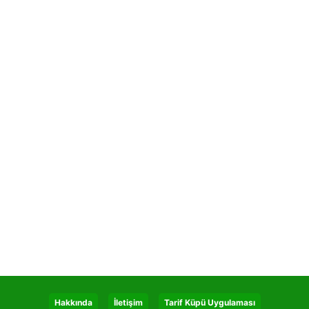
Hakkında
İletişim
Tarif Küpü Uygulaması