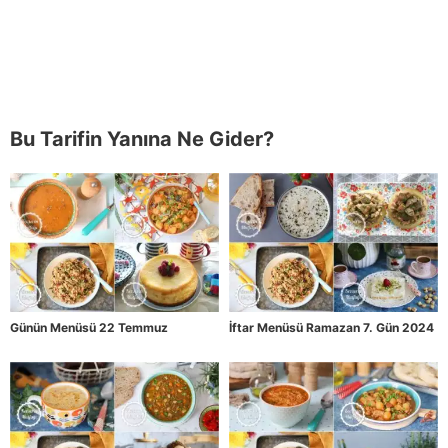
Bu Tarifin Yanına Ne Gider?
Günün Menüsü 22 Temmuz
İftar Menüsü Ramazan 7. Gün 2024