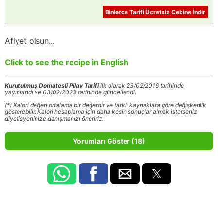
Binlerce Tarifi Ücretsiz Cebine İndir
Afiyet olsun...
Click to see the recipe in English
Kurutulmuş Domatesli Pilav Tarifi
ilk olarak 23/02/2016 tarihinde
yayınlandı ve 03/02/2023 tarihinde güncellendi.
(*) Kalori değeri ortalama bir değerdir ve farklı kaynaklara göre değişkenlik
gösterebilir. Kalori hesaplama için daha kesin sonuçlar almak isterseniz
diyetisyeninize danışmanızı öneririz.
Yorumları Göster (18)