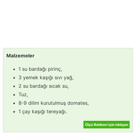
Malzemeler
1 su bardağı pirinç,
3 yemek kaşığı sıvı yağ,
2 su bardağı sıcak su,
Tuz,
8-9 dilim kurutulmuş domates,
1 çay kaşığı tereyağı.
Ölçü Rehberi için tıklayın