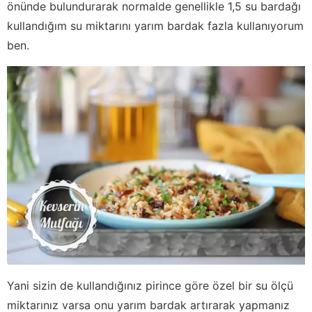
önünde bulundurarak normalde genellikle 1,5 su bardağı
kullandığım su miktarını yarım bardak fazla kullanıyorum
ben.
Yani sizin de kullandığınız pirince göre özel bir su ölçü
miktarınız varsa onu yarım bardak artırarak yapmanız