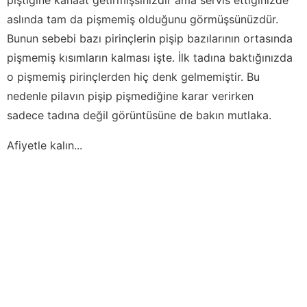
aslında tam da pişmemiş olduğunu görmüşsünüzdür.
Bunun sebebi bazı pirinçlerin pişip bazılarının ortasında
pişmemiş kısımların kalması işte. İlk tadına baktığınızda
o pişmemiş pirinçlerden hiç denk gelmemiştir. Bu
nedenle pilavın pişip pişmediğine karar verirken
sadece tadına değil görüntüsüne de bakın mutlaka.
Afiyetle kalın...