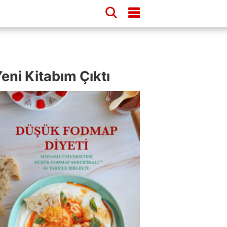
eni Kitabım Çıktı