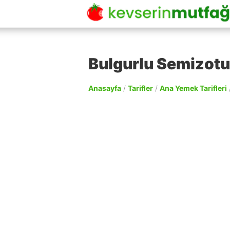
Bulgurlu Semizotu
Anasayfa
/
Tarifler
/
Ana Yemek Tarifleri