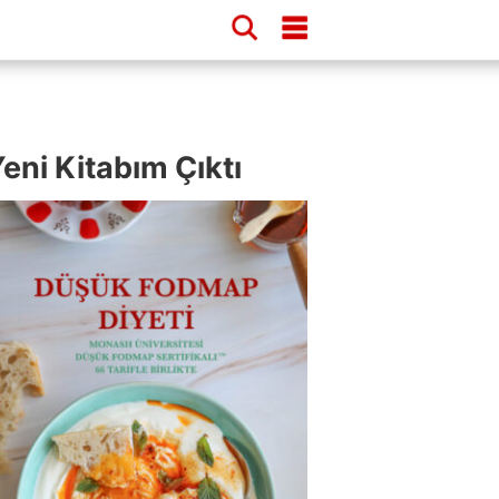
eni Kitabım Çıktı