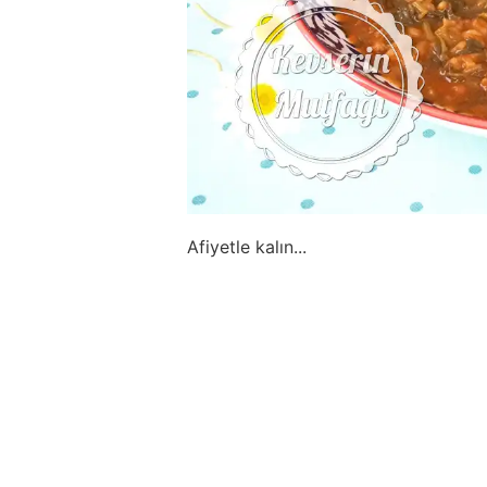
Afiyetle kalın...