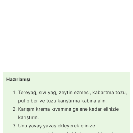
Hazırlanışı
Tereyağ, sıvı yağ, zeytin ezmesi, kabartma tozu,
pul biber ve tuzu karıştırma kabına alın,
Karışım krema kıvamına gelene kadar elinizle
karıştırın,
Unu yavaş yavaş ekleyerek elinize