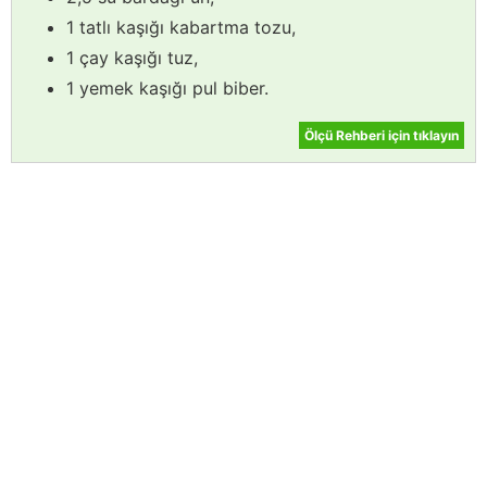
1 tatlı kaşığı kabartma tozu,
1 çay kaşığı tuz,
1 yemek kaşığı pul biber.
Ölçü Rehberi için tıklayın