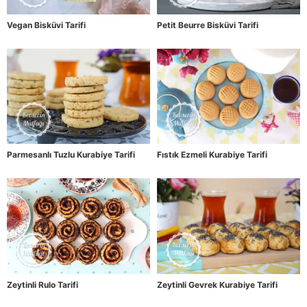
Vegan Bisküvi Tarifi
Petit Beurre Bisküvi Tarifi
Parmesanlı Tuzlu Kurabiye Tarifi
Fıstık Ezmeli Kurabiye Tarifi
Zeytinli Rulo Tarifi
Zeytinli Gevrek Kurabiye Tarifi