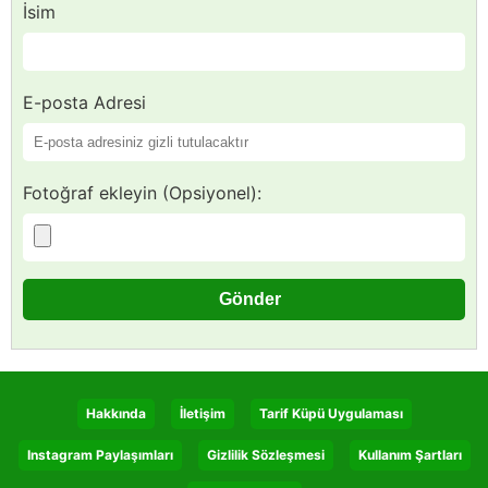
İsim
E-posta Adresi
Fotoğraf ekleyin (Opsiyonel):
Hakkında
İletişim
Tarif Küpü Uygulaması
Instagram Paylaşımları
Gizlilik Sözleşmesi
Kullanım Şartları