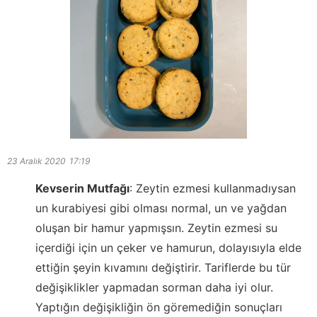
23 Aralık 2020
17:19
Kevserin Mutfağı
:
Zeytin ezmesi kullanmadıysan
un kurabiyesi gibi olması normal, un ve yağdan
oluşan bir hamur yapmışsın. Zeytin ezmesi su
içerdiği için un çeker ve hamurun, dolayısıyla elde
ettiğin şeyin kıvamını değiştirir. Tariflerde bu tür
değişiklikler yapmadan sorman daha iyi olur.
Yaptığın değişikliğin ön göremediğin sonuçları