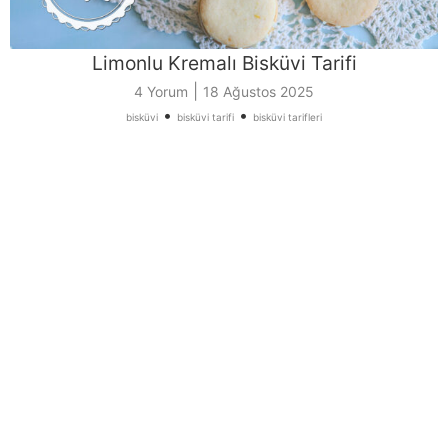
Limonlu Kremalı Bisküvi Tarifi
|
4 Yorum
18 Ağustos 2025
•
•
bisküvi
bisküvi tarifi
bisküvi tarifleri