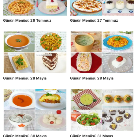
Günün Menüsü 26 Temmuz
Günün Menüsü 27 Temmuz
Günün Menüsü 28 Mayıs
Günün Menüsü 29 Mayıs
Günün Menüsü 30 Mayıs
Günün Menüsü 31 Mayıs