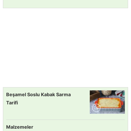
Beşamel Soslu Kabak Sarma
Tarifi
Malzemeler