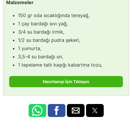
Malzemeler
150 gr oda sıcaklığında tereyağ,
1 çay bardağı sıvı yağ,
3/4 su bardağı irmik,
1/2 su bardağı pudra şekeri,
1 yumurta,
3,5-4 su bardağı un,
1 tepeleme tatlı kaşığı kabartma tozu,
Hazırlanışı İçin Tıklayın