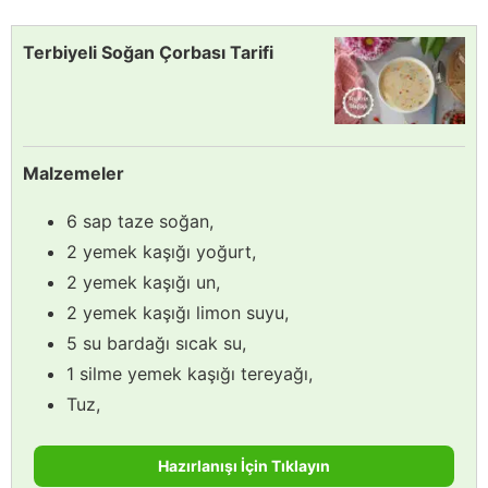
Terbiyeli Soğan Çorbası Tarifi
Malzemeler
6 sap taze soğan,
2 yemek kaşığı yoğurt,
2 yemek kaşığı un,
2 yemek kaşığı limon suyu,
5 su bardağı sıcak su,
1 silme yemek kaşığı tereyağı,
Tuz,
Hazırlanışı İçin Tıklayın