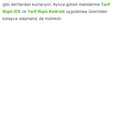
gibi dertlerden kurtarıyor. Ayrıca günün menülerine
Tarif
Küpü iOS
ve
Tarif Küpü Android
uygulaması üzerinden
kolayca ulaşmanız da mümkün.