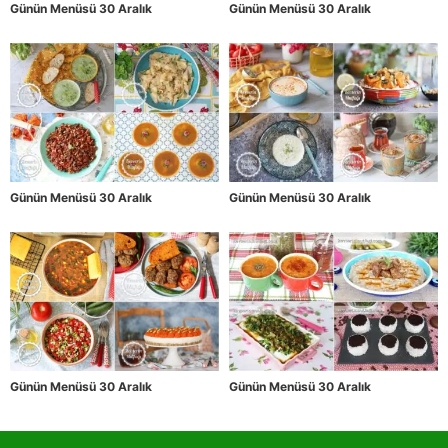
Günün Menüsü 30 Aralık
Günün Menüsü 30 Aralık
Günün Menüsü 30 Aralık
Günün Menüsü 30 Aralık
Günün Menüsü 30 Aralık
Günün Menüsü 30 Aralık