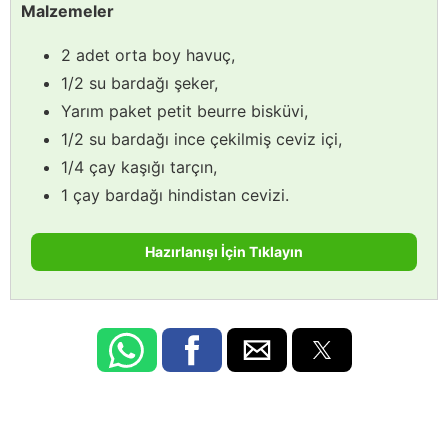
Malzemeler
2 adet orta boy havuç,
1/2 su bardağı şeker,
Yarım paket petit beurre bisküvi,
1/2 su bardağı ince çekilmiş ceviz içi,
1/4 çay kaşığı tarçın,
1 çay bardağı hindistan cevizi.
Hazırlanışı İçin Tıklayın