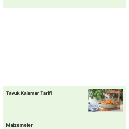
Tavuk Kalamar Tarifi
Malzemeler