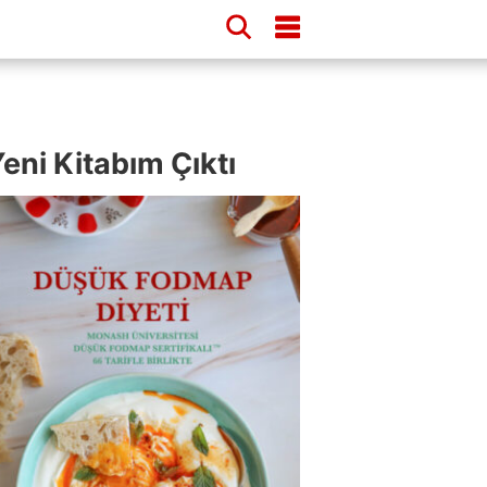
eni Kitabım Çıktı