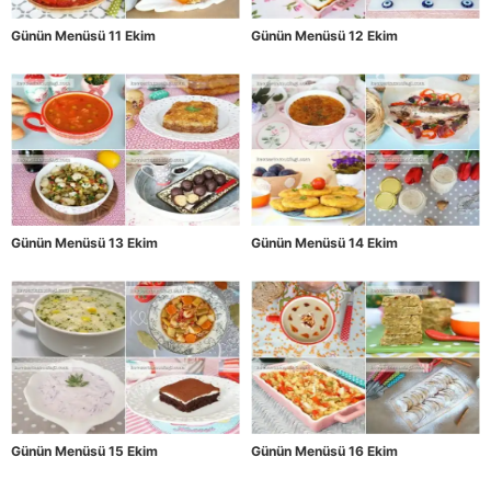
Günün Menüsü 11 Ekim
Günün Menüsü 12 Ekim
Günün Menüsü 13 Ekim
Günün Menüsü 14 Ekim
Günün Menüsü 15 Ekim
Günün Menüsü 16 Ekim