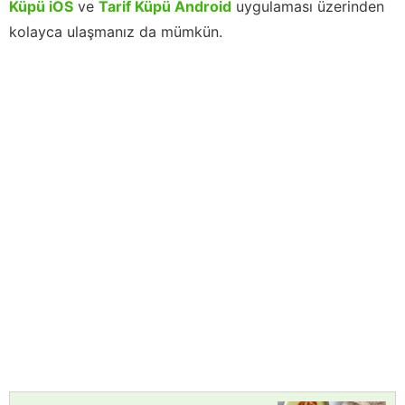
Küpü iOS
ve
Tarif Küpü Android
uygulaması üzerinden
kolayca ulaşmanız da mümkün.