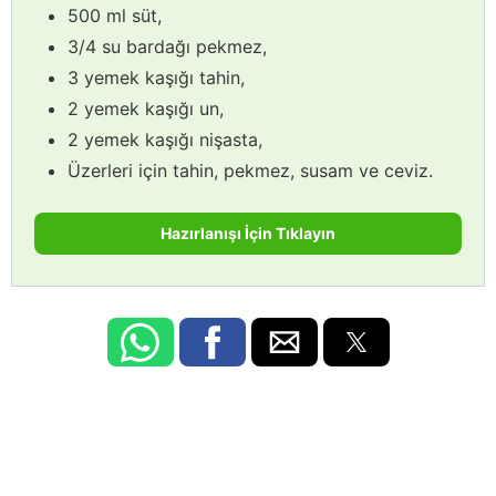
500 ml süt,
3/4 su bardağı pekmez,
3 yemek kaşığı tahin,
2 yemek kaşığı un,
2 yemek kaşığı nişasta,
Üzerleri için tahin, pekmez, susam ve ceviz.
Hazırlanışı İçin Tıklayın