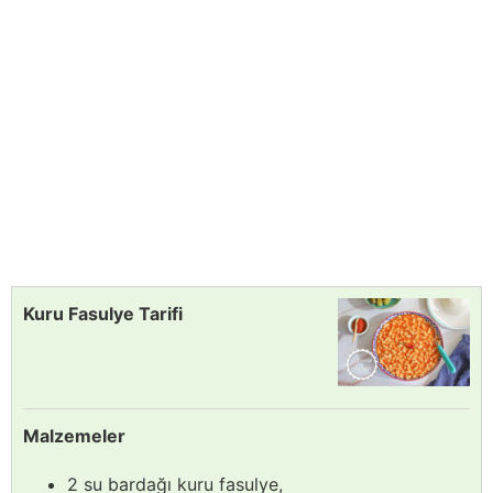
Kuru Fasulye Tarifi
Malzemeler
2 su bardağı kuru fasulye,