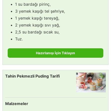
1 su bardağı pirinç,
3 yemek kaşığı tel şehriye,
1 yemek kaşığı tereyağ,
2 yemek kaşığı sıvı yağ,
2,5 su bardağı sıcak su,
Tuz.
Hazırlanışı İçin Tıklayın
Tahin Pekmezli Puding Tarifi
Malzemeler