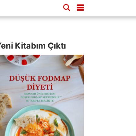
eni Kitabım Çıktı