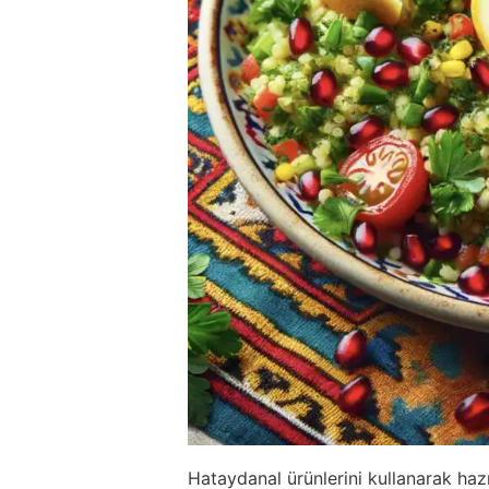
Hataydanal ürünlerini kullanarak hazır