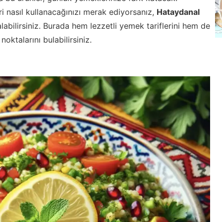
i nasıl kullanacağınızı merak ediyorsanız,
Hataydanal
labilirsiniz. Burada hem lezzetli yemek tariflerini hem de
noktalarını bulabilirsiniz.