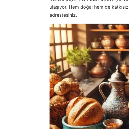
ulaşıyor. Hem doğal hem de katkısız 
adrestesiniz.